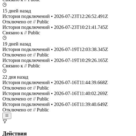
15 дней назад
История подключений • 2026-07-23T12:26:52.491Z
Отключено
от
//
Public
История подключений • 2026-07-23T10:21:41.745Z
Связано
к
//
Public
19 дней назад
История подключений • 2026-07-19T12:03:38.345Z
Отключено
от
//
Public
История подключений • 2026-07-19T10:29:26.165Z
Связано
к
//
Public
22 дня назад
История подключений • 2026-07-16T11:44:39.668Z
Отключено
от
//
Public
История подключений • 2026-07-16T11:40:02.269Z
Отключено
от
//
Public
История подключений • 2026-07-16T11:39:40.649Z
Отключено
от
//
Public
Действия