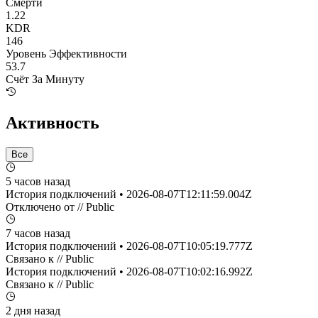
Смерти
1.22
KDR
146
Уровень Эффективности
53.7
Счёт За Минуту
Активность
Все
5 часов назад
История подключений • 2026-08-07T12:11:59.004Z
Отключено
от
//
Public
7 часов назад
История подключений • 2026-08-07T10:05:19.777Z
Связано
к
//
Public
История подключений • 2026-08-07T10:02:16.992Z
Связано
к
//
Public
2 дня назад