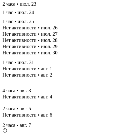
2 часа • июл. 23
1 час • июл. 24
1 час • июл. 25
Нет активности • июл. 26
Нет активности • июл. 27
Нет активности • июл. 28
Нет активности • июл. 29
Нет активности • июл. 30
1 час • июл. 31
Нет активности • авг. 1
Нет активности • авг. 2
4 часа • авг. 3
Нет активности • авг. 4
2 часа • авг. 5
Нет активности • авг. 6
2 часа • авг. 7