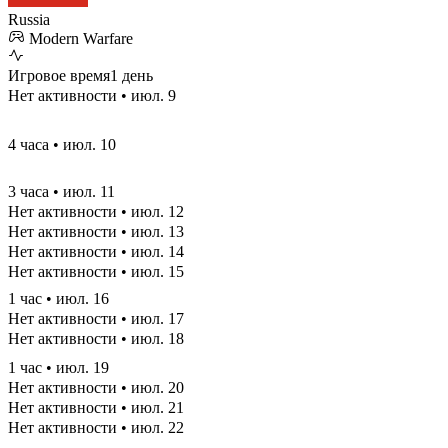
Russia
Modern Warfare
Игровое время
1 день
Нет активности • июл. 9
4 часа • июл. 10
3 часа • июл. 11
Нет активности • июл. 12
Нет активности • июл. 13
Нет активности • июл. 14
Нет активности • июл. 15
1 час • июл. 16
Нет активности • июл. 17
Нет активности • июл. 18
1 час • июл. 19
Нет активности • июл. 20
Нет активности • июл. 21
Нет активности • июл. 22