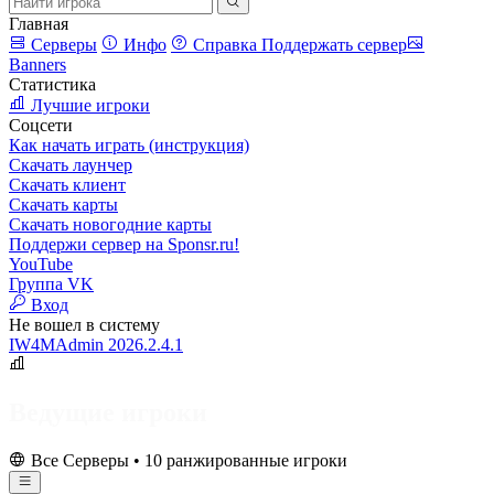
Главная
Серверы
Инфо
Справка
Поддержать сервер
Banners
Статистика
Лучшие игроки
Соцсети
Как начать играть (инструкция)
Скачать лаунчер
Скачать клиент
Скачать карты
Скачать новогодние карты
Поддержи сервер на Sponsr.ru!
YouTube
Группа VK
Вход
Не вошел в систему
IW4MAdmin
2026.2.4.1
Ведущие игроки
Все Серверы
•
10
ранжированные игроки