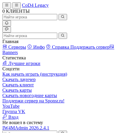
CoD4 Legacy
0
КЛИЕНТЫ
Главная
Серверы
Инфо
Справка
Поддержать сервер
Banners
Статистика
Лучшие игроки
Соцсети
Как начать играть (инструкция)
Скачать лаунчер
Скачать клиент
Скачать карты
Скачать новогодние карты
Поддержи сервер на Sponsr.ru!
YouTube
Группа VK
Вход
Не вошел в систему
IW4MAdmin
2026.2.4.1