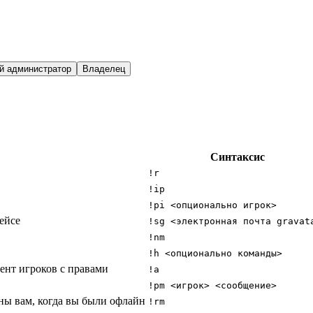
й администратор
Владелец
Синтаксис
!r
!ip
!pi <опционально игрок>
фейсе
!sg <электронная почта gravat
!nm
!h <опционально команды>
ент игроков с правами
!a
!pm <игрок> <сообщение>
ны вам, когда вы были офлайн
!rm