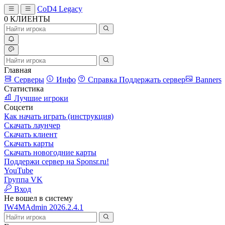
CoD4 Legacy
0
КЛИЕНТЫ
Главная
Серверы
Инфо
Справка
Поддержать сервер
Banners
Статистика
Лучшие игроки
Соцсети
Как начать играть (инструкция)
Скачать лаунчер
Скачать клиент
Скачать карты
Скачать новогодние карты
Поддержи сервер на Sponsr.ru!
YouTube
Группа VK
Вход
Не вошел в систему
IW4MAdmin
2026.2.4.1